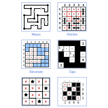
Masyu
Stitches
Akvarium
Tapa