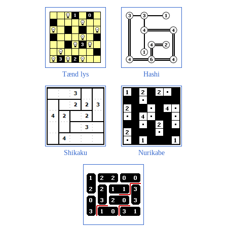
Tænd lys
Hashi
Shikaku
Nurikabe