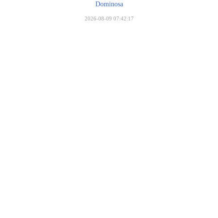
Dominosa
2026-08-09 07:42:17