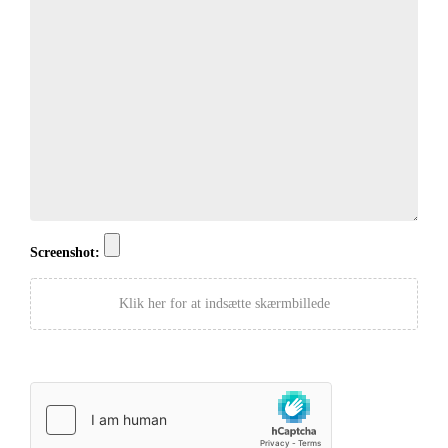
Screenshot:
Klik her for at indsætte skærmbillede