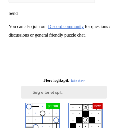
Send
You can also join our
Discord community
for questions /
discussions or general friendly puzzle chat.
Flere logikspil:
hide
show